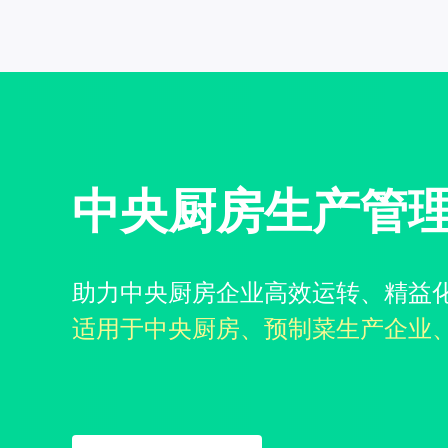
中央厨房生产管
助力中央厨房企业高效运转、精益
适用于中央厨房、预制菜生产企业