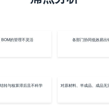
BOM的管理不灵活
各部门协同低效易出
结转与核算滞后且不科学
对原材料、半成品、成品无