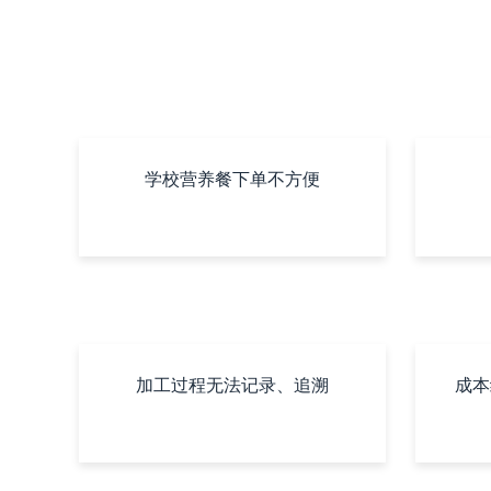
学校营养餐下单不方便
加工过程无法记录、追溯
成本