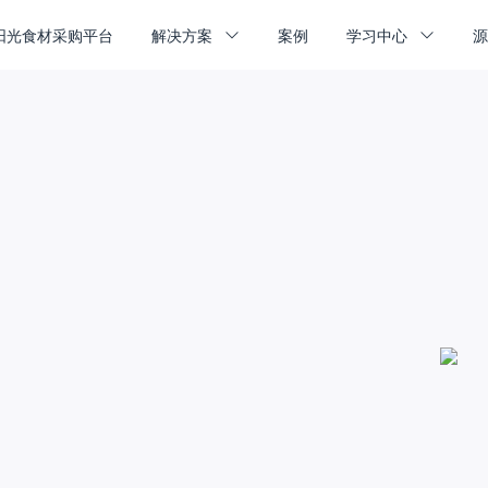
阳光食材采购平台
解决方案
案例
学习中心