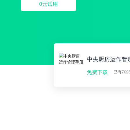
0元试用
中央厨房运作管
免费下载
已有762