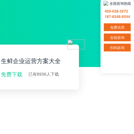
全国咨询热线
400-028-3272
187-8348-9244
免费试用
在线咨询
扫码咨询
生鲜企业运营方案大全
免费下载
已有8936人下载