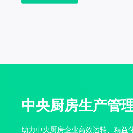
中央厨房生产管
助力中央厨房企业高效运转、精益