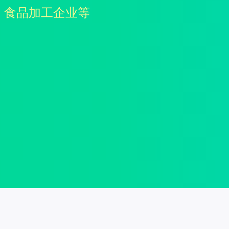
、食品加工企业等