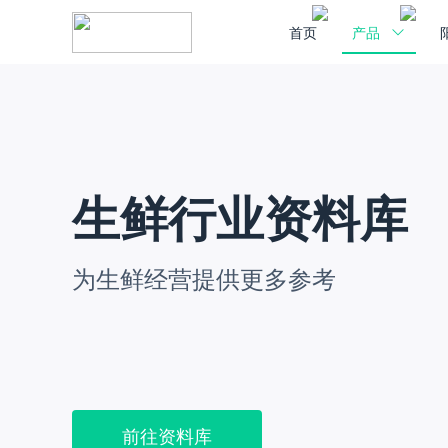
首页
产品
生鲜行业资料库
为生鲜经营提供更多参考
前往资料库