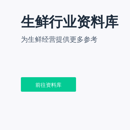
生鲜行业资料库
为生鲜经营提供更多参考
前往资料库