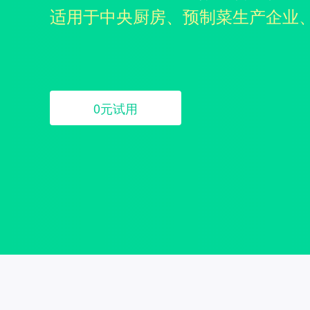
适用于中央厨房、预制菜生产企业
0元试用