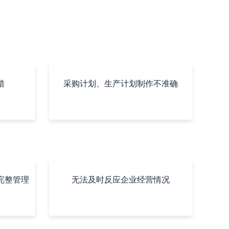
错
采购计划、生产计划制作不准确
完整管理
无法及时反应企业经营情况