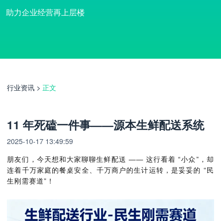
助力企业经营再上层楼
行业资讯
>
正文
11 年死磕一件事——源本生鲜配送系统
2025-10-17 13:49:59
朋友们，今天想和大家聊聊生鲜配送 —— 这行看着 “小众”，却
连着千万家庭的餐桌安全、千万商户的生计运转，是妥妥的 “民
生刚需赛道”！