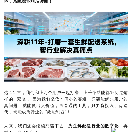
本，系统都能精准读懂！
这 11 年，我们和上万个用户一起打磨，上千个功能都经历过这
样的 “死磕”。因为我们坚信：再小的赛道，只要能解决用户的
真问题，就能做出大价值；再普通的工具，只要肯投入、肯迭
代，就能成为行业的 “效能利器”！
未来，我们还会继续死磕下去，
为生鲜配送行业的数字化
，再