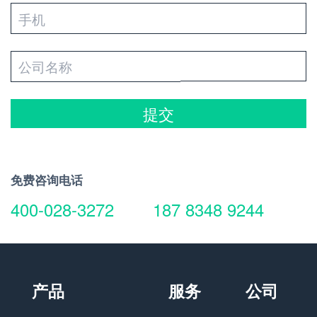
提交
免费咨询电话
400-028-3272
187 8348 9244