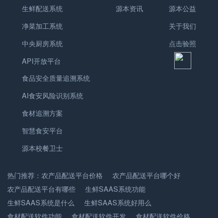
生鲜配送系统
源本资讯
源本公益
净菜加工系统
关于我们
中央厨房系统
点击验照
API开放平台
食品安全质量追溯系统
AI食安风险识别系统
食材追溯方案
智慧食安平台
源本校餐卫士
热门推荐：
农产品配送平台价格
农产品配送平台哪个好
农产品配送平台有哪些
生鲜SAAS系统功能
生鲜SAAS系统是什么
生鲜SAAS系统好用么
食材配送软件功能
食材配送软件开发
食材配送软件价格