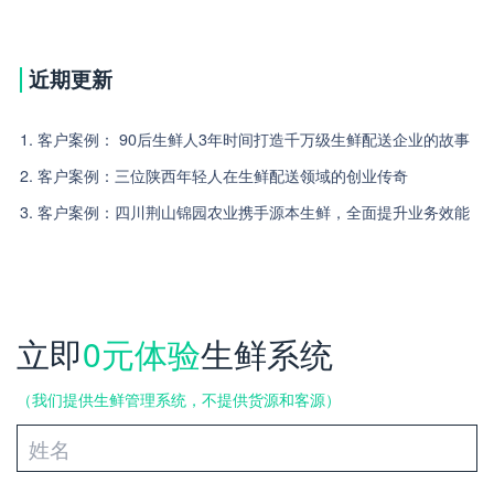
近期更新
1. 客户案例： 90后生鲜人3年时间打造千万级生鲜配送企业的故事
2. 客户案例：三位陕西年轻人在生鲜配送领域的创业传奇
3. 客户案例：四川荆山锦园农业携手源本生鲜，全面提升业务效能
立即
0元体验
生鲜系统
（我们提供生鲜管理系统，不提供货源和客源）