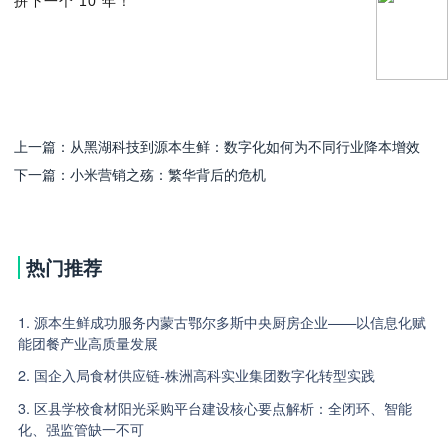
拼下一个 10 年！
上一篇：
从黑湖科技到源本生鲜：数字化如何为不同行业降本增效
下一篇：
小米营销之殇：繁华背后的危机
热门推荐
1. 源本生鲜成功服务内蒙古鄂尔多斯中央厨房企业——以信息化赋
能团餐产业高质量发展
2. 国企入局食材供应链-株洲高科实业集团数字化转型实践
3. 区县学校食材阳光采购平台建设核心要点解析：全闭环、智能
化、强监管缺一不可